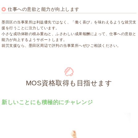
仕事への意欲と能力が向上します
墨田区の当事業所は利益優先ではなく、「働く喜び」を味わえるような就労支
援を行うことに注力しています。
小さな成功体験の積み重ねと、ふさわしい成果報酬によって、仕事への意欲と
能力が向上するようサポートします。
就労支援なら、墨田区周辺で評判の当事業所へぜひご相談ください。
MOS資格取得も目指せます
新しいことにも積極的にチャレンジ