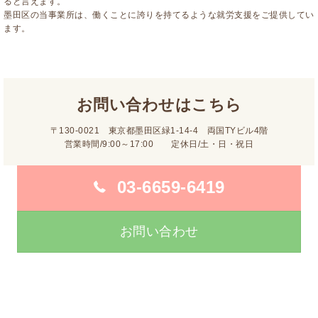
ると言えます。
墨田区の当事業所は、働くことに誇りを持てるような就労支援をご提供してい
ます。
お問い合わせはこちら
〒130-0021 東京都墨田区緑1-14-4 両国TYビル4階
営業時間/9:00～17:00 定休日/土・日・祝日
03-6659-6419
お問い合わせ