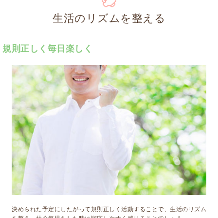
生活のリズムを整える
規則正しく毎日楽しく
決められた予定にしたがって規則正しく活動することで、生活のリズム